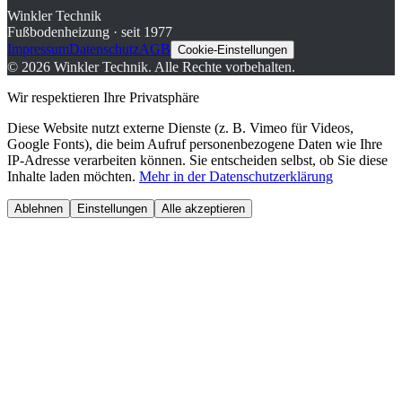
Winkler Technik
Fußbodenheizung · seit 1977
Impressum
Datenschutz
AGB
Cookie-Einstellungen
©
2026
Winkler Technik.
Alle Rechte vorbehalten.
Wir respektieren Ihre Privatsphäre
Diese Website nutzt externe Dienste (z. B. Vimeo für Videos,
Google Fonts), die beim Aufruf personenbezogene Daten wie Ihre
IP-Adresse verarbeiten können. Sie entscheiden selbst, ob Sie diese
Inhalte laden möchten.
Mehr in der Datenschutzerklärung
Ablehnen
Einstellungen
Alle akzeptieren