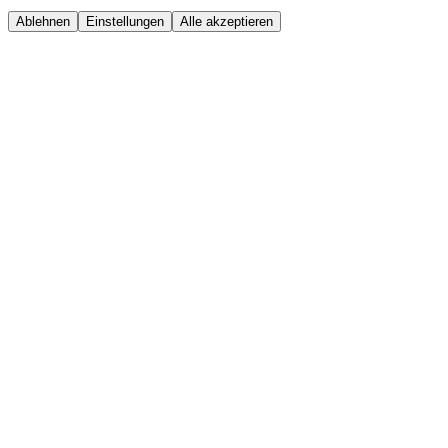
Ablehnen
Einstellungen
Alle akzeptieren