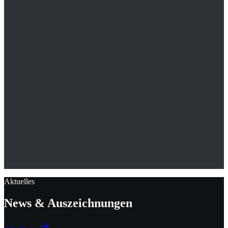
Aktuelles
News &
Auszeichnungen