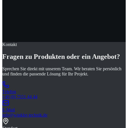
Kontakt
Fragen zu Produkten oder ein
Angebot
?
Sprechen Sie direkt mit unserem Team. Wir beraten Sie persönlich
und finden die passende Lösung für Ihr Projekt.
Telefon
+49 (0) 7551 44 44
E-Mail
info@winkler-technik.de