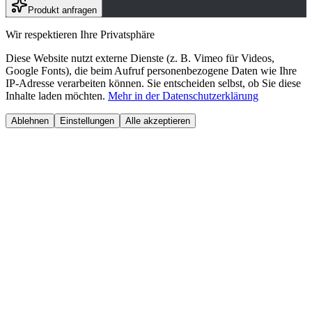
Produkt anfragen
Wir respektieren Ihre Privatsphäre
Diese Website nutzt externe Dienste (z. B. Vimeo für Videos,
Google Fonts), die beim Aufruf personenbezogene Daten wie Ihre
IP-Adresse verarbeiten können. Sie entscheiden selbst, ob Sie diese
Inhalte laden möchten.
Mehr in der Datenschutzerklärung
Ablehnen
Einstellungen
Alle akzeptieren