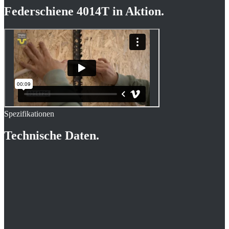
Federschiene 4014T
in Aktion.
Spezifikationen
Technische Daten.