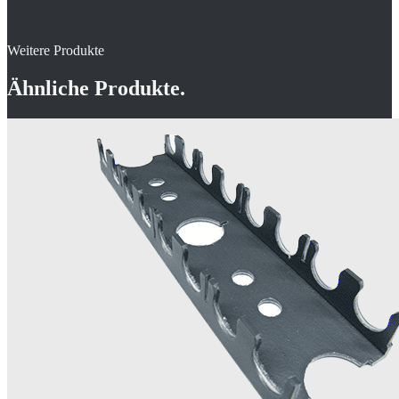
Weitere Produkte
Ähnliche Produkte.