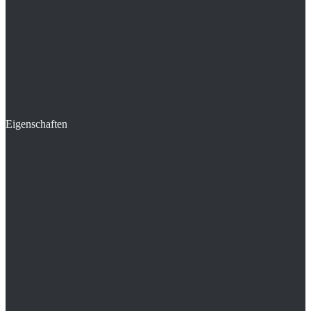
Eigenschaften