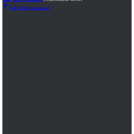
Alle
Verlegeschienen