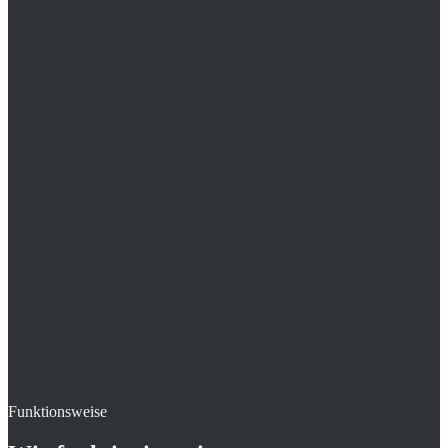
Funktionsweise