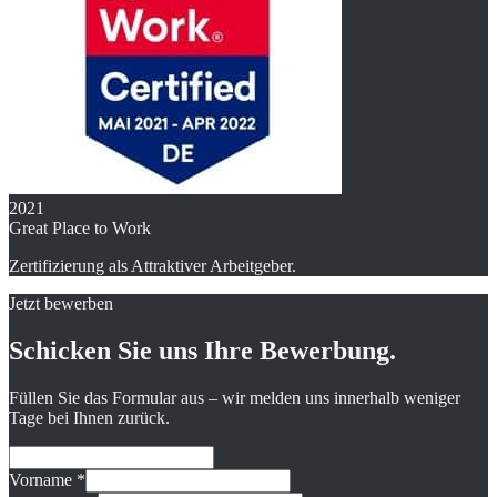
2021
Great Place to Work
Zertifizierung als Attraktiver Arbeitgeber.
Jetzt bewerben
Schicken Sie uns Ihre Bewerbung.
Füllen Sie das Formular aus – wir melden uns innerhalb weniger
Tage bei Ihnen zurück.
Vorname
*