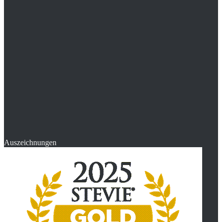
Auszeichnungen