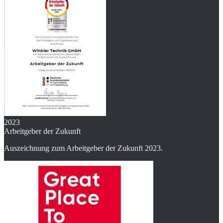
2023
Arbeitgeber der Zukunft
Auszeichnung zum Arbeitgeber der Zukunft 2023.