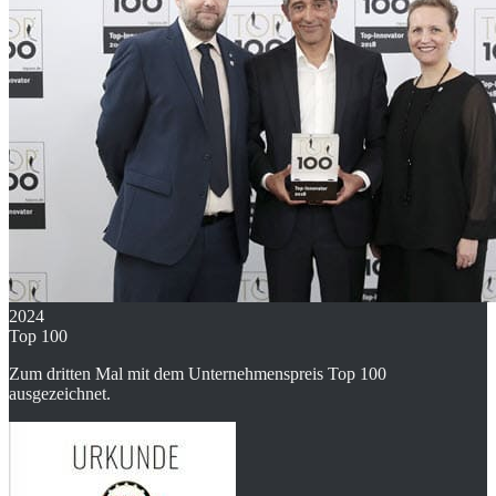
2024
Top 100
Zum dritten Mal mit dem Unternehmenspreis Top 100
ausgezeichnet.