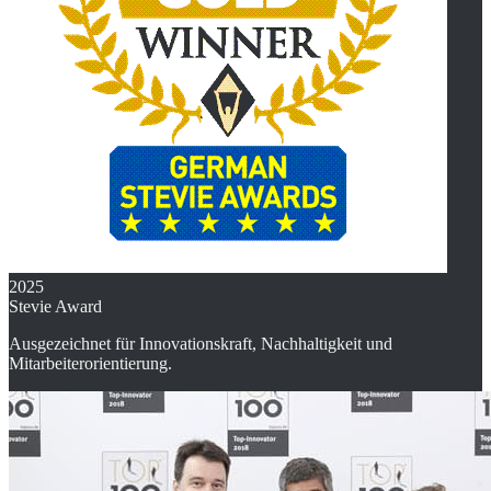
2025
Stevie Award
Ausgezeichnet für Innovationskraft, Nachhaltigkeit und
Mitarbeiterorientierung.