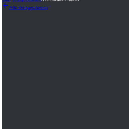
Alle
Verlegeschienen