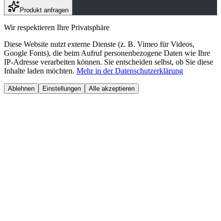
Produkt anfragen
Wir respektieren Ihre Privatsphäre
Diese Website nutzt externe Dienste (z. B. Vimeo für Videos,
Google Fonts), die beim Aufruf personenbezogene Daten wie Ihre
IP-Adresse verarbeiten können. Sie entscheiden selbst, ob Sie diese
Inhalte laden möchten.
Mehr in der Datenschutzerklärung
Ablehnen
Einstellungen
Alle akzeptieren