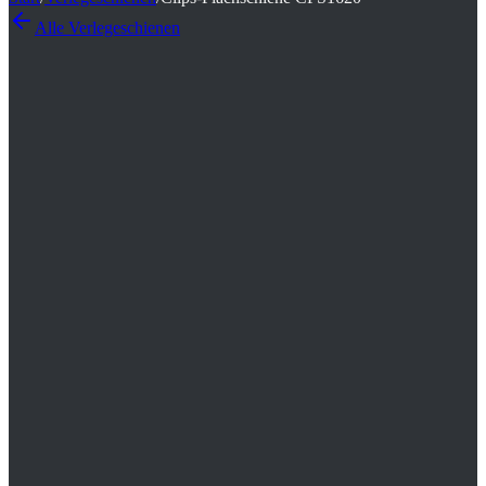
Alle
Verlegeschienen