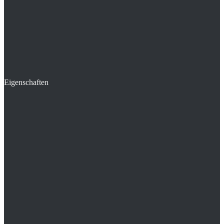
Eigenschaften