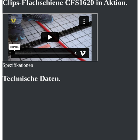
Clips-Flachschiene CFS1620
in Aktion.
Spezifikationen
Technische Daten.