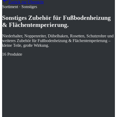
Zurück zur Übersicht
Sortiment
·
Sonstiges
Sonstiges Zubehör für Fußbodenheizung
& Flächentemperierung.
Niederhalter, Noppenreiter, Dübelhaken, Rosetten, Schutzrohre und
weiteres Zubehör für Fußbodenheizung & Flächentemperierung –
kleine Teile, große Wirkung.
16
Produkte