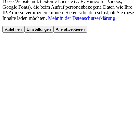
Diese Website nutzt externe Dienste (z. B. Vimeo für Videos,
Google Fonts), die beim Aufruf personenbezogene Daten wie Ihre
IP-Adresse verarbeiten können. Sie entscheiden selbst, ob Sie diese
Inhalte laden möchten.
Mehr in der Datenschutzerklärung
Ablehnen
Einstellungen
Alle akzeptieren