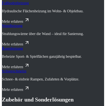
Fußbodenheizung
Hydraulische Flächenheizung im Wohn- & Objektbau.
Mehr erfahren
Wandheizung
Strahlungswärme über die Wand – ideal für Sanierung.
Mehr erfahren
Rasenheizung
Beheizte Sport- & Spielflächen ganzjährig bespielbar.
Mehr erfahren
Schneeschmelze
Schnee- & eisfreie Rampen, Zufahrten & Vorplätze.
Mehr erfahren
Zubehör und Sonderlösungen