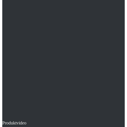
Produktvideo