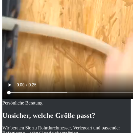
Persönliche Beratung
Unsicher, welche Größe passt?
Wir beraten Sie zu Rohrdurchmesser, Verlegeart und passender