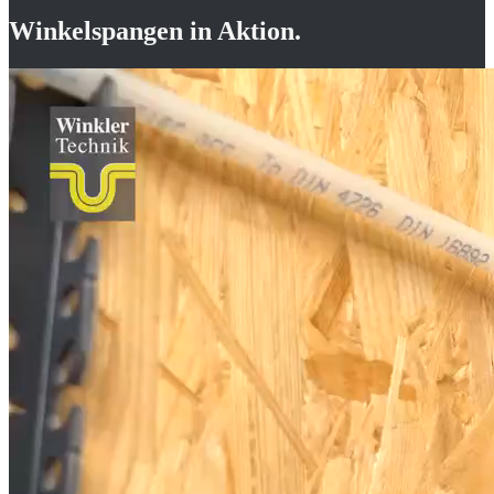
Winkelspangen
in Aktion.