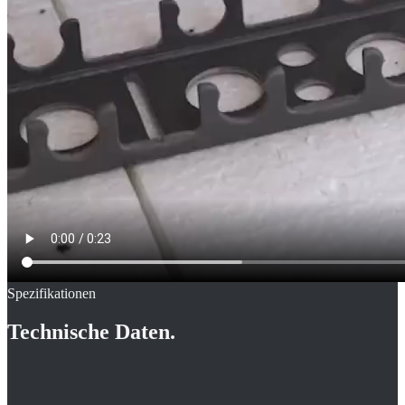
Spezifikationen
Technische Daten.