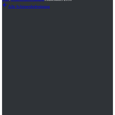
Alle
Schienenbefestigung