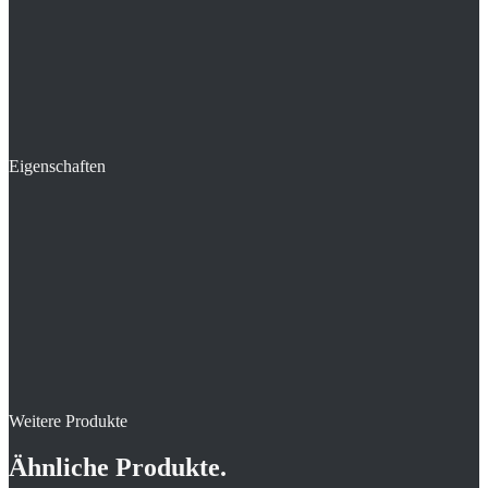
Eigenschaften
Weitere Produkte
Ähnliche Produkte.