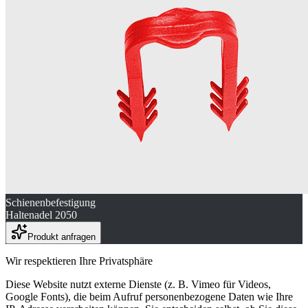
Schienenbefestigung
Haltenadel 2050
Produkt anfragen
Wir respektieren Ihre Privatsphäre
Diese Website nutzt externe Dienste (z. B. Vimeo für Videos,
Google Fonts), die beim Aufruf personenbezogene Daten wie Ihre