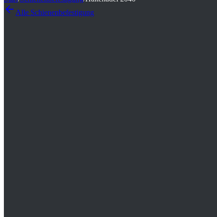
Alle
Schienenbefestigung