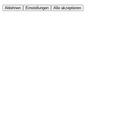
Ablehnen
Einstellungen
Alle akzeptieren