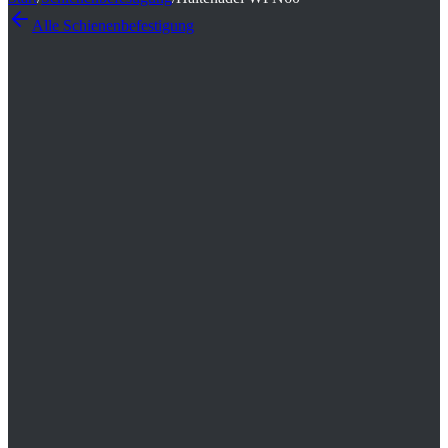
Alle
Schienenbefestigung