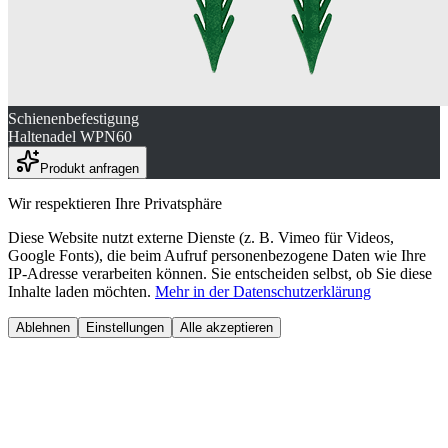
Schienenbefestigung
Haltenadel WPN60
Produkt anfragen
Wir respektieren Ihre Privatsphäre
Diese Website nutzt externe Dienste (z. B. Vimeo für Videos,
Google Fonts), die beim Aufruf personenbezogene Daten wie Ihre
IP-Adresse verarbeiten können. Sie entscheiden selbst, ob Sie diese
Inhalte laden möchten.
Mehr in der Datenschutzerklärung
Ablehnen
Einstellungen
Alle akzeptieren