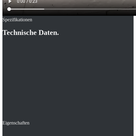
Spezifikationen
Technische Daten.
Eigenschaften