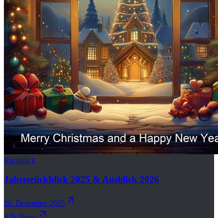
Rückblick
Jahresrückblick 2025 & Ausblick 2026
20. Dezember 2025
Alle News