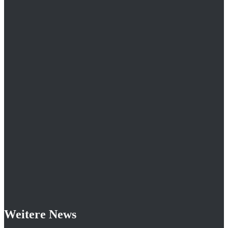
Weitere News