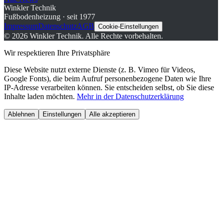
Winkler Technik
Fußbodenheizung · seit 1977
Impressum
Datenschutz
AGB
Cookie-Einstellungen
©
2026
Winkler Technik.
Alle Rechte vorbehalten.
Wir respektieren Ihre Privatsphäre
Diese Website nutzt externe Dienste (z. B. Vimeo für Videos,
Google Fonts), die beim Aufruf personenbezogene Daten wie Ihre
IP-Adresse verarbeiten können. Sie entscheiden selbst, ob Sie diese
Inhalte laden möchten.
Mehr in der Datenschutzerklärung
Ablehnen
Einstellungen
Alle akzeptieren