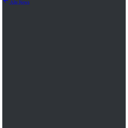
Alle News