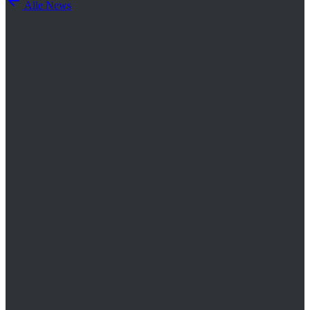
Alle News