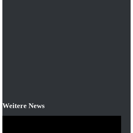
Weitere News