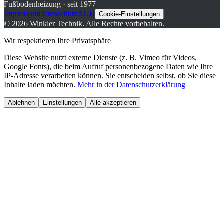
Fußbodenheizung · seit 1977
Impressum
Datenschutz
AGB
Cookie-Einstellungen
©
2026
Winkler Technik.
Alle Rechte vorbehalten.
Wir respektieren Ihre Privatsphäre
Diese Website nutzt externe Dienste (z. B. Vimeo für Videos,
Google Fonts), die beim Aufruf personenbezogene Daten wie Ihre
IP-Adresse verarbeiten können. Sie entscheiden selbst, ob Sie diese
Inhalte laden möchten.
Mehr in der Datenschutzerklärung
Ablehnen
Einstellungen
Alle akzeptieren