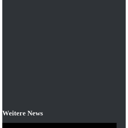
Weitere News