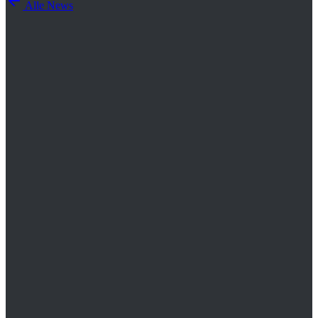
Alle News