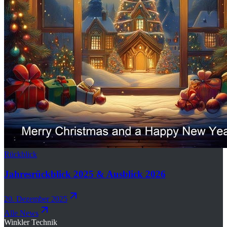
Rückblick
Jahresrückblick 2025 & Ausblick 2026
20. Dezember 2025
Alle News
Winkler Technik