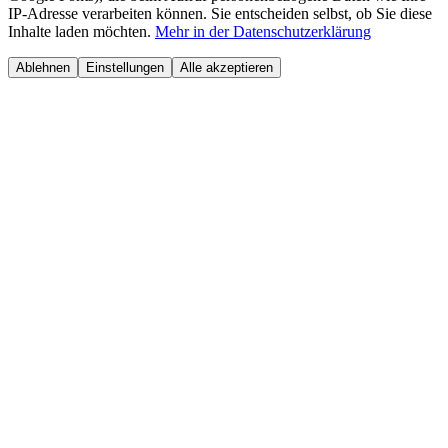
IP-Adresse verarbeiten können. Sie entscheiden selbst, ob Sie diese
Inhalte laden möchten.
Mehr in der Datenschutzerklärung
Ablehnen
Einstellungen
Alle akzeptieren