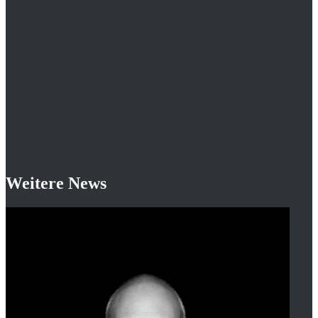
Weitere News