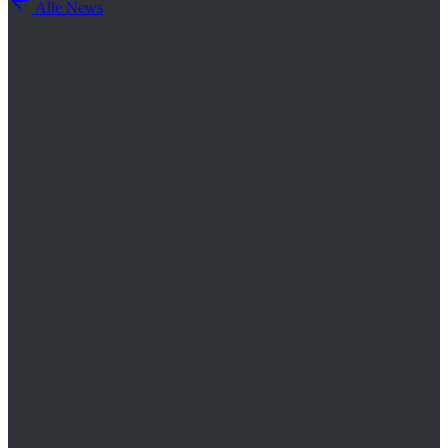
Alle News