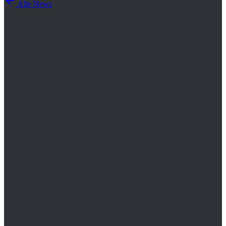
Alle News