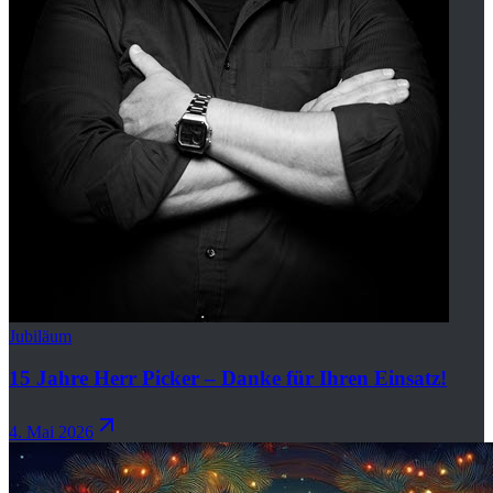
Jubiläum
15 Jahre Herr Picker – Danke für Ihren Einsatz!
4. Mai 2026