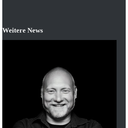
Weitere News