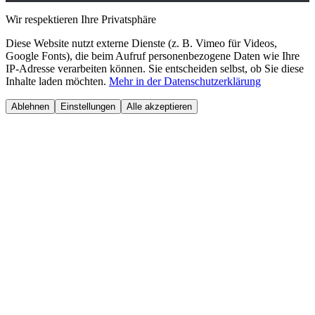
Wir respektieren Ihre Privatsphäre
Diese Website nutzt externe Dienste (z. B. Vimeo für Videos,
Google Fonts), die beim Aufruf personenbezogene Daten wie Ihre
IP-Adresse verarbeiten können. Sie entscheiden selbst, ob Sie diese
Inhalte laden möchten.
Mehr in der Datenschutzerklärung
Ablehnen
Einstellungen
Alle akzeptieren