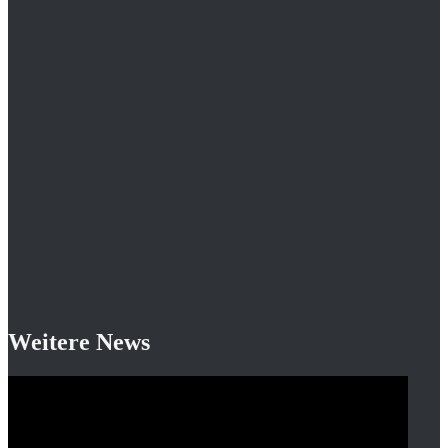
Weitere News