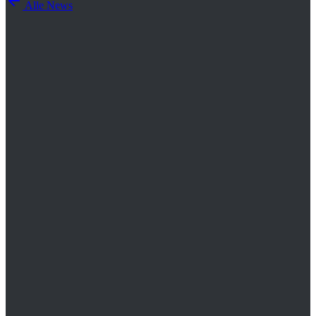
Alle News