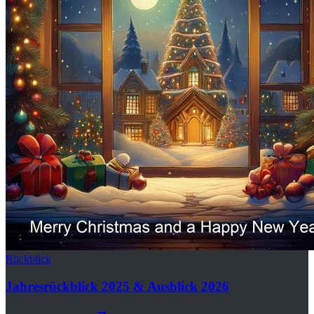
Rückblick
Jahresrückblick 2025 & Ausblick 2026