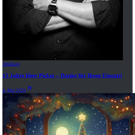
Jubiläum
15 Jahre Herr Picker – Danke für Ihren Einsatz!
4. Mai 2026