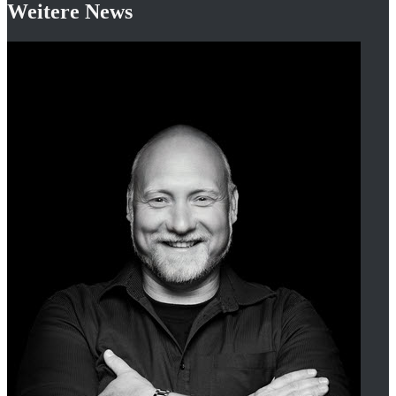
Weitere News