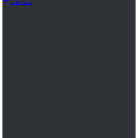
Alle News