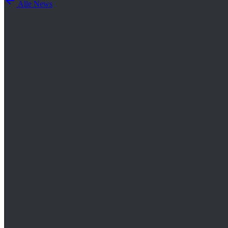
Alle News