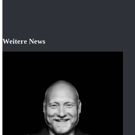
Weitere News