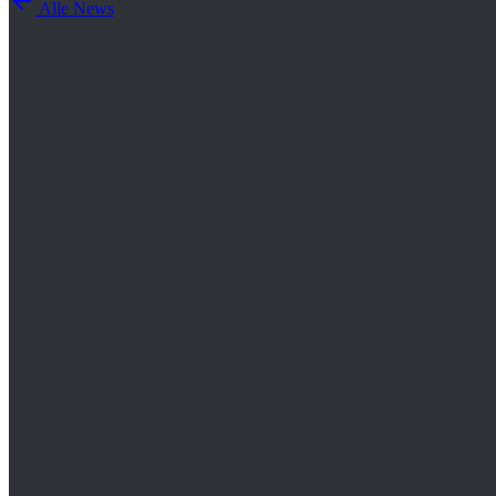
Alle News