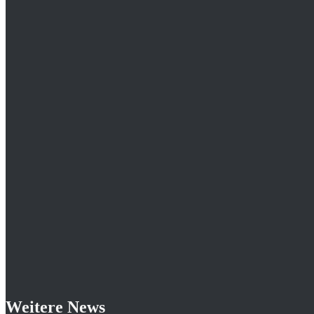
Weitere News