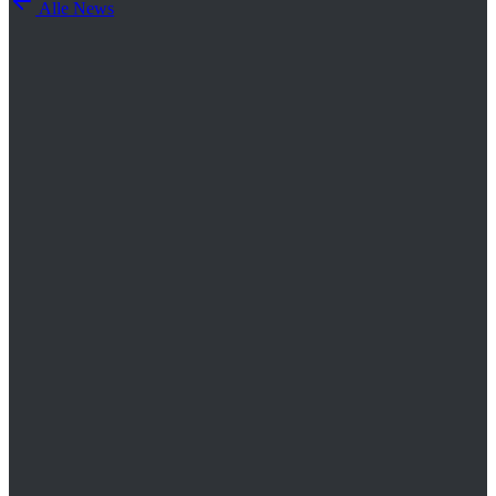
Alle News