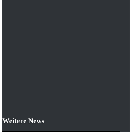
Weitere News