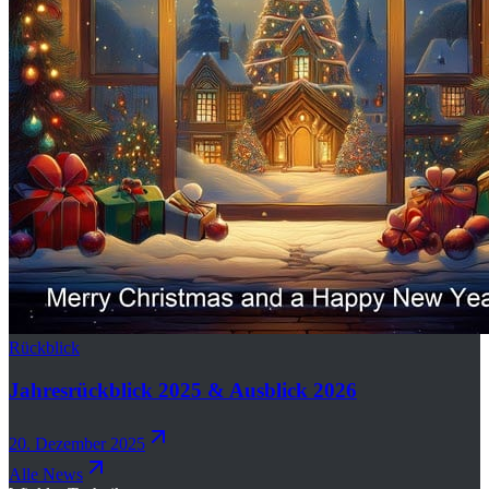
Rückblick
Jahresrückblick 2025 & Ausblick 2026
20. Dezember 2025
Alle News