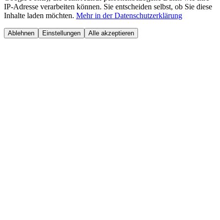
IP-Adresse verarbeiten können. Sie entscheiden selbst, ob Sie diese
Inhalte laden möchten.
Mehr in der Datenschutzerklärung
Ablehnen
Einstellungen
Alle akzeptieren