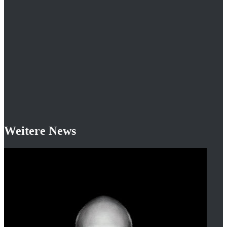
Weitere News