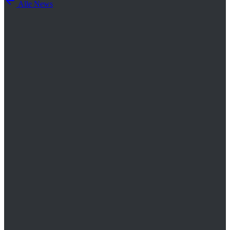
Alle News