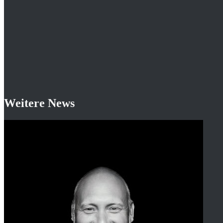
Weitere News