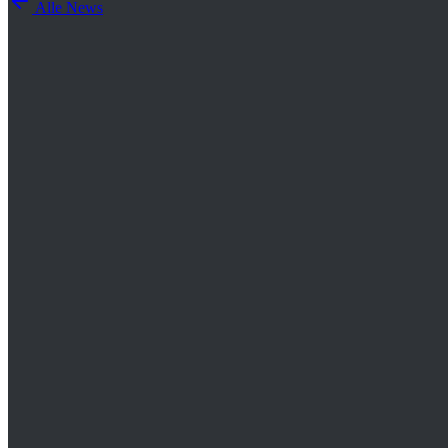
Alle News