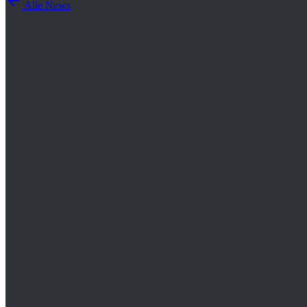
Alle News