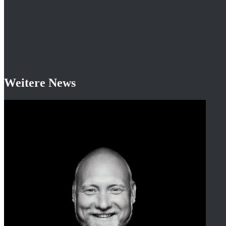
Weitere News