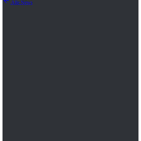
Alle News