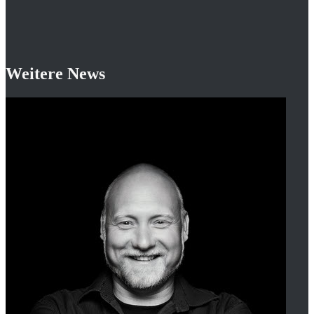
Weitere News