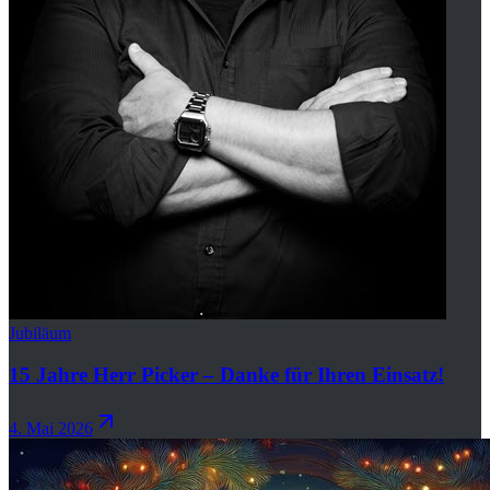
Jubiläum
15 Jahre Herr Picker – Danke für Ihren Einsatz!
4. Mai 2026