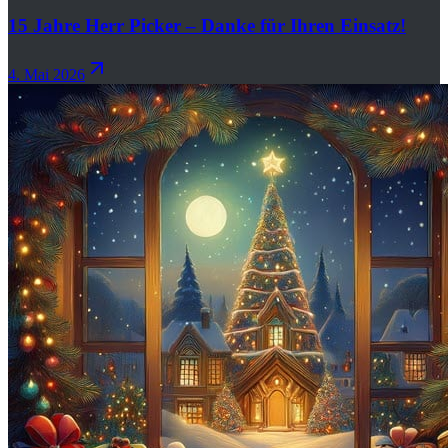
15 Jahre Herr Picker – Danke für Ihren Einsatz!
4. Mai 2026