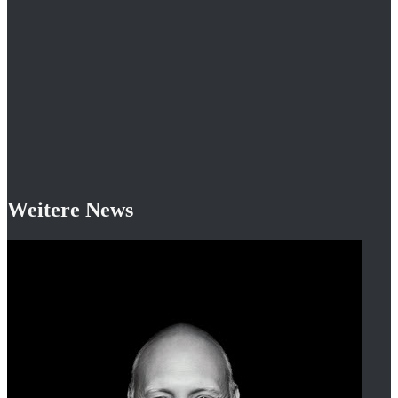
Weitere News