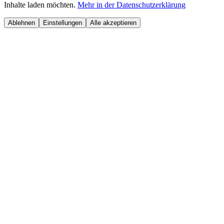
Inhalte laden möchten.
Mehr in der Datenschutzerklärung
Ablehnen
Einstellungen
Alle akzeptieren