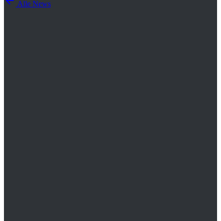
Alle News