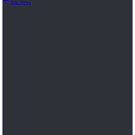
Alle News