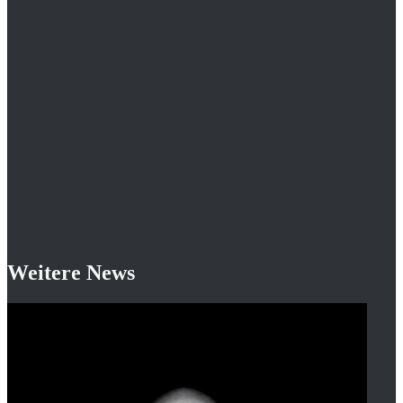
Weitere News