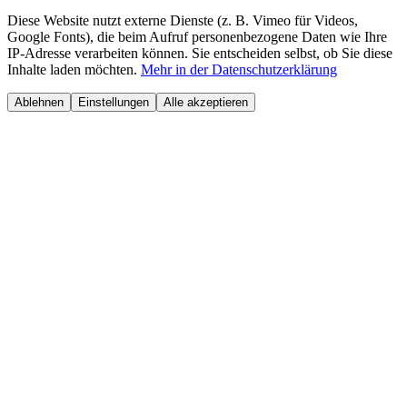
Diese Website nutzt externe Dienste (z. B. Vimeo für Videos,
Google Fonts), die beim Aufruf personenbezogene Daten wie Ihre
IP-Adresse verarbeiten können. Sie entscheiden selbst, ob Sie diese
Inhalte laden möchten.
Mehr in der Datenschutzerklärung
Ablehnen
Einstellungen
Alle akzeptieren