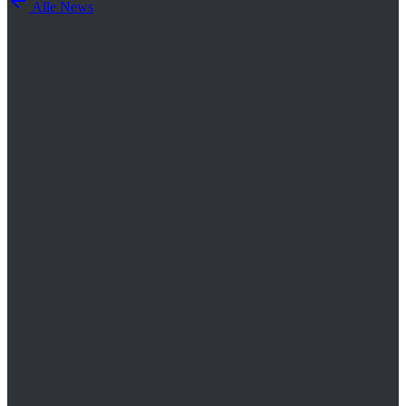
Alle News