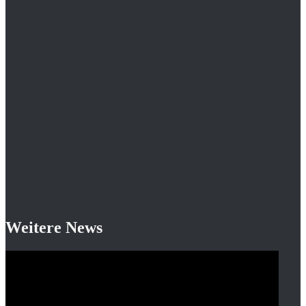
Weitere News