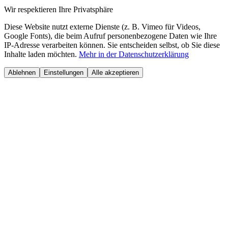
Wir respektieren Ihre Privatsphäre
Diese Website nutzt externe Dienste (z. B. Vimeo für Videos,
Google Fonts), die beim Aufruf personenbezogene Daten wie Ihre
IP-Adresse verarbeiten können. Sie entscheiden selbst, ob Sie diese
Inhalte laden möchten.
Mehr in der Datenschutzerklärung
Ablehnen
Einstellungen
Alle akzeptieren